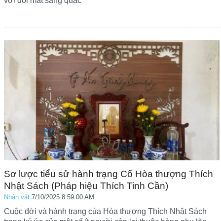
với đôi mắt sáng quắc
Sơ lược tiểu sử hành trạng Cố Hòa thượng Thích
Nhật Sách (Pháp hiệu Thích Tinh Cần)
Nhân vật
7/10/2025 8:59:00 AM
Cuộc đời và hành trạng của Hòa thượng Thích Nhật Sách