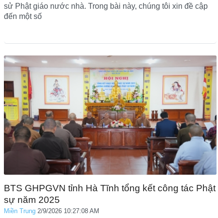
sử Phật giáo nước nhà. Trong bài này, chúng tôi xin đề cập
đến một số
BTS GHPGVN tỉnh Hà Tĩnh tổng kết công tác Phật
sự năm 2025
Miền Trung
2/9/2026 10:27:08 AM