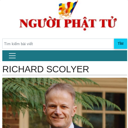
TÌM
RICHARD SCOLYER