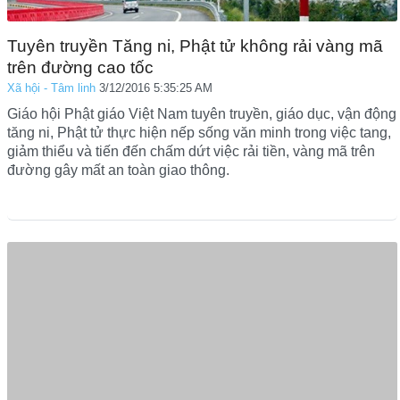
Tuyên truyền Tăng ni, Phật tử không rải vàng mã
trên đường cao tốc
Xã hội - Tâm linh
3/12/2016 5:35:25 AM
Giáo hội Phật giáo Việt Nam tuyên truyền, giáo dục, vận động
tăng ni, Phật tử thực hiện nếp sống văn minh trong việc tang,
giảm thiểu và tiến đến chấm dứt việc rải tiền, vàng mã trên
đường gây mất an toàn giao thông.