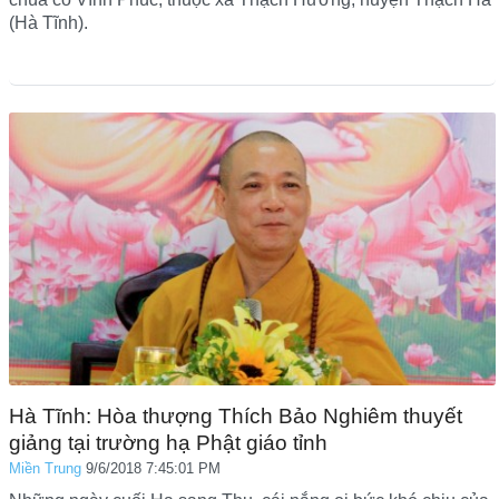
(Hà Tĩnh).
Hà Tĩnh: Hòa thượng Thích Bảo Nghiêm thuyết
giảng tại trường hạ Phật giáo tỉnh
Miền Trung
9/6/2018 7:45:01 PM