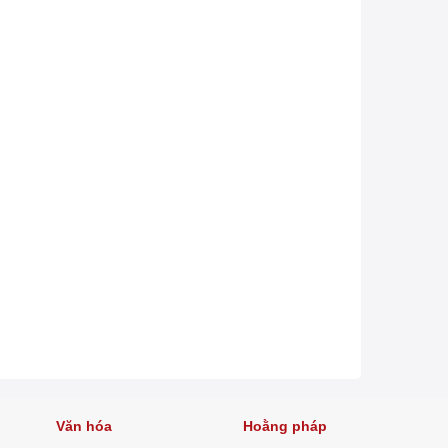
Văn hóa
Hoằng pháp