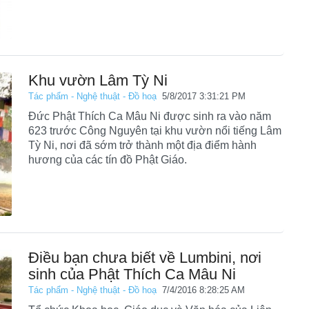
Khu vườn Lâm Tỳ Ni
Tác phẩm - Nghệ thuật - Đồ hoạ
5/8/2017 3:31:21 PM
Đức Phật Thích Ca Mâu Ni được sinh ra vào năm
623 trước Công Nguyên tại khu vườn nổi tiếng Lâm
Tỳ Ni, nơi đã sớm trở thành một địa điểm hành
hương của các tín đồ Phật Giáo.
Điều bạn chưa biết về Lumbini, nơi
sinh của Phật Thích Ca Mâu Ni
Tác phẩm - Nghệ thuật - Đồ hoạ
7/4/2016 8:28:25 AM