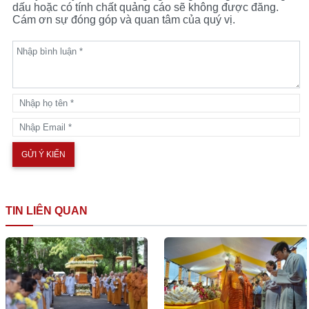
dấu hoặc có tính chất quảng cáo sẽ không được đăng.
Cám ơn sự đóng góp và quan tâm của quý vị.
TIN LIÊN QUAN