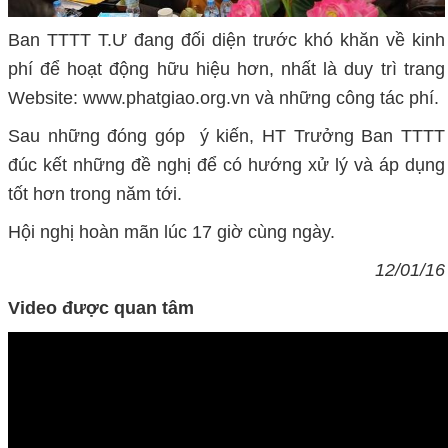
Ban TTTT T.Ư đang đối diện trước khó khăn về kinh
phí để hoạt động hữu hiệu hơn, nhất là duy trì trang
Website: www.phatgiao.org.vn và những công tác phí.
Sau những đóng góp ý kiến, HT Trưởng Ban TTTT
đúc kết những đề nghị để có hướng xử lý và áp dụng
tốt hơn trong năm tới.
Hội nghị hoàn mãn lúc 17 giờ cùng ngày.
12/01/16
Video được quan tâm