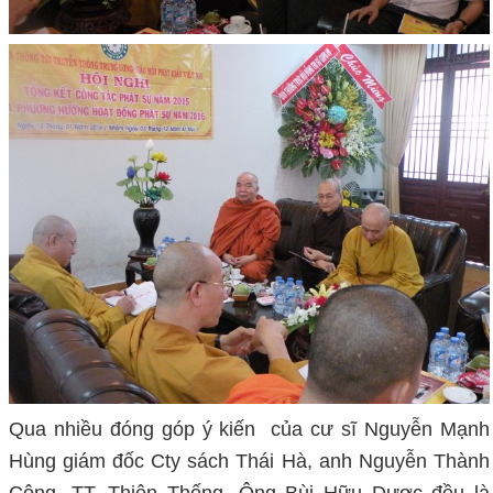
Qua nhiều đóng góp ý kiến của cư sĩ Nguyễn Mạnh
Hùng giám đốc Cty sách Thái Hà, anh Nguyễn Thành