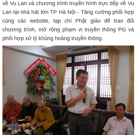
về Vu Lan và chương trình truyền hình trực tiếp về Vu
Lan tại nhà hát lớn TP Hà Nội - Tăng cường phối hợp
cùng các website, tạp chí Phật giáo để trao đổi
chương trình, mở rộng phạm vi truyền thông PG và
phối hợp xử lý khủng hoảng truyền thông.