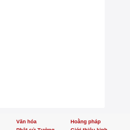
Văn hóa
Hoằng pháp