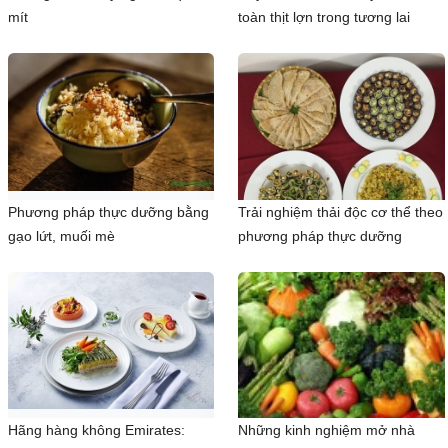
mít
toàn thịt lợn trong tương lai
Phương pháp thực dưỡng bằng
Trải nghiệm thải độc cơ thể theo
gạo lứt, muối mè
phương pháp thực dưỡng
Hãng hàng không Emirates:
Những kinh nghiệm mở nhà