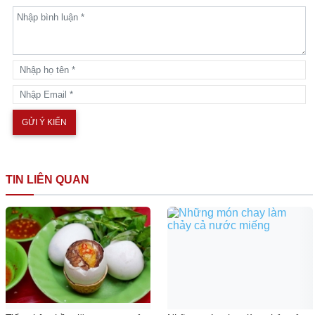
TIN LIÊN QUAN