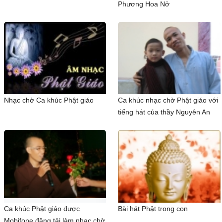
Phương Hoa Nở
Nhạc chờ Ca khúc Phật giáo
Ca khúc nhạc chờ Phật giáo với
tiếng hát của thầy Nguyên An
Ca khúc Phật giáo được
Bài hát Phật trong con
Mobifone đăng tải làm nhạc chờ