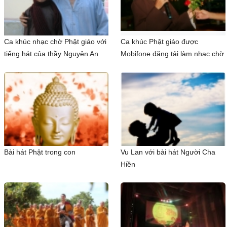
Ca khúc nhạc chờ Phật giáo với
Ca khúc Phật giáo được
tiếng hát của thầy Nguyên An
Mobifone đăng tải làm nhạc chờ
Bài hát Phật trong con
Vu Lan với bài hát Người Cha
Hiền