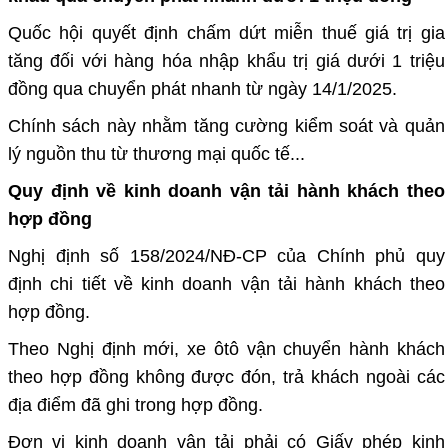
Quốc hội quyết định chấm dứt miễn thuế giá trị gia
tăng đối với hàng hóa nhập khẩu trị giá dưới 1 triệu
đồng qua chuyển phát nhanh từ ngày 14/1/2025.
Chính sách này nhằm tăng cường kiểm soát và quản
lý nguồn thu từ thương mại quốc tế...
Quy định về kinh doanh vận tải hành khách theo
hợp đồng
Nghị định số 158/2024/NĐ-CP của Chính phủ quy
định chi tiết về kinh doanh vận tải hành khách theo
hợp đồng.
Theo Nghị định mới, xe ôtô vận chuyển hành khách
theo hợp đồng không được đón, trả khách ngoài các
địa điểm đã ghi trong hợp đồng.
Đơn vị kinh doanh vận tải phải có Giấy phép kinh