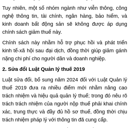
Tuy nhiên, một số nhóm ngành như viễn thông, công
nghệ thông tin, tài chính, ngân hàng, bảo hiểm, và
kinh doanh bất động sản sẽ không được áp dụng
chính sách giảm thuế này.
Chính sách này nhằm hỗ trợ phục hồi và phát triển
kinh tế-xã hội sau đại dịch, đồng thời giúp giảm gánh
nặng chi phí cho người dân và doanh nghiệp.
2. Sửa đổi Luật Quản lý thuế 2019
Luật sửa đổi, bổ sung năm 2024 đối với Luật Quản lý
thuế 2019 đưa ra nhiều điểm mới nhằm nâng cao
trách nhiệm và hiệu quả quản lý thuế; trong đó nêu rõ
trách trách nhiệm của người nộp thuế phải khai chính
xác, trung thực và đầy đủ hồ sơ thuế, đồng thời chịu
trách nhiệm pháp lý với thông tin đã cung cấp.