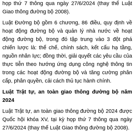
họp thứ 7 thông qua ngày 27/6/2024 (thay thế Luật
Giao thông đường bộ 2008).
Luật Đường bộ gồm 6 chương, 86 điều, quy định về
hoạt động đường bộ và quản lý nhà nước về hoạt
động đường bộ, trong đó tập trung vào 3 đột phá
chiến lược là: thể chế, chính sách, kết cấu hạ tầng,
nguồn nhân lực; đồng thời, giải quyết các yêu cầu của
thực tiễn theo hướng ứng dụng công nghệ thông tin
trong các hoạt động đường bộ và tăng cường phân
cấp, phân quyền, cải cách thủ tục hành chính.
Luật Trật tự, an toàn giao thông đường bộ năm
2024
Luật Trật tự, an toàn giao thông đường bộ 2024 được
Quốc hội khóa XV, tại kỳ họp thứ 7 thông qua ngày
27/6/2024 (thay thế Luật Giao thông đường bộ 2008).