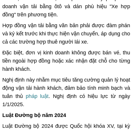
doanh vận tải bằng ôtô và dán phù hiệu "Xe hợp
đồng" trên phương tiện.
Hợp đồng vận tải bằng văn bản phải được đàm phán
và ký kết trước khi thực hiện vận chuyển, áp dụng cho
cả các trường hợp thuê người lái xe.
Đặc biệt, đơn vị kinh doanh không được bán vé, thu
tiền ngoài hợp đồng hoặc xác nhận đặt chỗ cho từng
hành khách.
Nghị định này nhằm mục tiêu tăng cường quản lý hoạt
động vận tải hành khách, đảm bảo tính minh bạch và
tuân thủ
pháp luật
. Nghị định có hiệu lực từ ngày
1/1/2025.
Luật Đường bộ năm 2024
Luật Đường bộ 2024 được Quốc hội khóa XV, tại kỳ