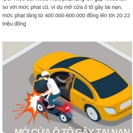
so với mức phạt cũ, ví dụ mở cửa ô tô gây tai nạn,
mức phạt tăng từ 400.000-600.000 đồng lên tới 20-22
triệu đồng