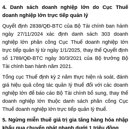
4. Danh sách doanh nghiệp lớn do Cục Thuế
doanh nghiệp lớn trực tiếp quản lý
Quyết định 2838/QĐ-BTC của Bộ Tài chính ban hành
ngày 27/11/2024 xác định danh sách 303 doanh
nghiệp lớn phân công Cục Thuế doanh nghiệp lớn
trực tiếp quản lý từ ngày 1/1/2025, thay thế Quyết định
số 1789/QĐ-BTC ngày 30/3/2021 của Bộ trưởng Bộ
Tài chính ban hành năm 2021.
Tổng cục Thuế định kỳ 2 năm thực hiện rà soát, đánh
giá hiệu quả công tác quản lý thuế đối với các doanh
nghiệp lớn để báo cáo Bộ Tài chính bổ sung, thay thế
doanh nghiệp lớn thuộc danh sách phân công Cục
Thuế doanh nghiệp lớn trực tiếp quản lý thuế.
5. Ngừng miễn thuế giá trị gia tăng hàng hóa nhập
khẩu qua chuyển phát nhanh dưới 1 triệu đồng