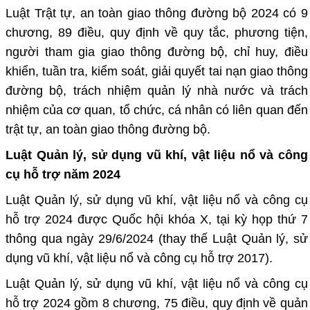
Luật Trật tự, an toàn giao thông đường bộ 2024 có 9
chương, 89 điều, quy định về quy tắc, phương tiện,
người tham gia giao thông đường bộ, chỉ huy, điều
khiển, tuần tra, kiểm soát, giải quyết tai nạn giao thông
đường bộ, trách nhiệm quản lý nhà nước và trách
nhiệm của cơ quan, tổ chức, cá nhân có liên quan đến
trật tự, an toàn giao thông đường bộ.
Luật Quản lý, sử dụng vũ khí, vật liệu nổ và công
cụ hỗ trợ năm 2024
Luật Quản lý, sử dụng vũ khí, vật liệu nổ và công cụ
hỗ trợ 2024 được Quốc hội khóa X, tại kỳ họp thứ 7
thông qua ngày 29/6/2024 (thay thế Luật Quản lý, sử
dụng vũ khí, vật liệu nổ và công cụ hỗ trợ 2017).
Luật Quản lý, sử dụng vũ khí, vật liệu nổ và công cụ
hỗ trợ 2024 gồm 8 chương, 75 điều, quy định về quản