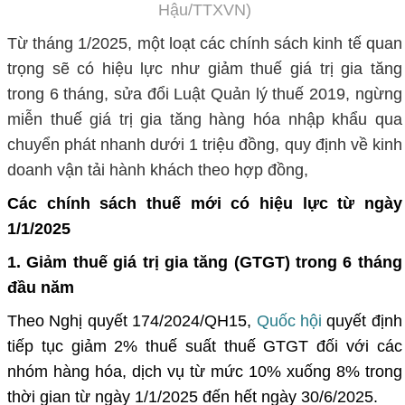
Hậu/TTXVN)
Từ tháng 1/2025, một loạt các chính sách kinh tế quan
trọng sẽ có hiệu lực như giảm thuế giá trị gia tăng
trong 6 tháng, sửa đổi Luật Quản lý thuế 2019, ngừng
miễn thuế giá trị gia tăng hàng hóa nhập khẩu qua
chuyển phát nhanh dưới 1 triệu đồng, quy định về kinh
doanh vận tải hành khách theo hợp đồng,
Các chính sách thuế mới có hiệu lực từ ngày
1/1/2025
1. Giảm thuế giá trị gia tăng (GTGT) trong 6 tháng
đầu năm
Theo Nghị quyết 174/2024/QH15,
Quốc hội
quyết định
tiếp tục giảm 2% thuế suất thuế GTGT đối với các
nhóm hàng hóa, dịch vụ từ mức 10% xuống 8% trong
thời gian từ ngày 1/1/2025 đến hết ngày 30/6/2025.