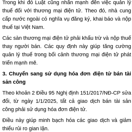
Trong khi đó Luật cũng nhấn mạnh đến việc quản lý
thuế đối với thương mại điện tử. Theo đó, nhà cung
cấp nước ngoài có nghĩa vụ đăng ký, khai báo và nộp
thuế tại Việt Nam.
Các sàn thương mại điện tử phải khấu trừ và nộp thuế
thay người bán. Các quy định này giúp tăng cường
quản lý thuế trong bối cảnh thương mại điện tử phát
triển mạnh mẽ.
3. Chuyển sang sử dụng hóa đơn điện tử bán tài
sản công
Theo khoản 2 Điều 95 Nghị định 151/2017/NĐ-CP sửa
đổi, từ ngày 1/1/2025, tất cả giao dịch bán tài sản
công phải sử dụng hóa đơn điện tử.
Điều này giúp minh bạch hóa các giao dịch và giảm
thiểu rủi ro gian lận.