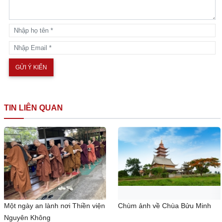
TIN LIÊN QUAN
Một ngày an lành nơi Thiền viện
Chùm ảnh về Chùa Bửu Minh
Nguyên Không