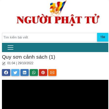
TÌM
Quy sơn cảnh sách (1)
01:04 | 29/10/2022