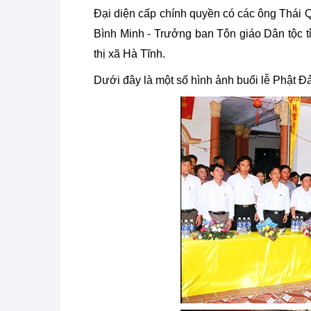
Đại diện cấp chính quyền có các ông Thái 
Bình Minh - Trưởng ban Tôn giáo Dân tộc tỉ
thị xã Hà Tĩnh.
Dưới đây là một số hình ảnh buổi lễ Phật Đ