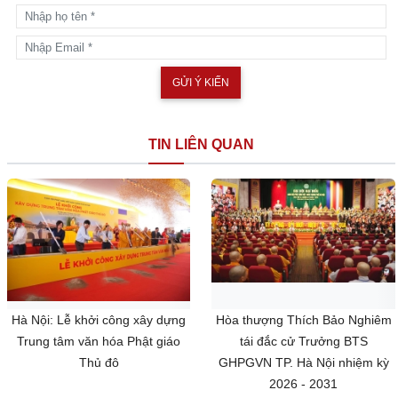
TIN LIÊN QUAN
Hà Nội: Lễ khởi công xây dựng
Hòa thượng Thích Bảo Nghiêm
Trung tâm văn hóa Phật giáo
tái đắc cử Trưởng BTS
Thủ đô
GHPGVN TP. Hà Nội nhiệm kỳ
2026 - 2031