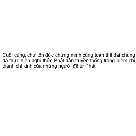
Cuối cùng, chư tôn đức chứng minh cùng toàn thể đại chúng
đã thực hiện nghi thức Phật đản truyền thống trong niềm chí
thành chí kính của những người đệ tử Phật.