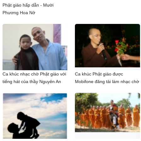
Phật giáo hấp dẫn - Mười
Phương Hoa Nở
Ca khúc nhạc chờ Phật giáo với
Ca khúc Phật giáo được
tiếng hát của thầy Nguyên An
Mobifone đăng tải làm nhạc chờ