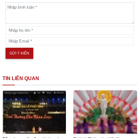
TIN LIÊN QUAN