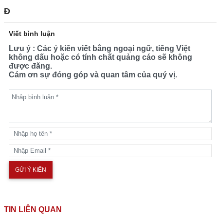
Đ
Viết bình luận
Lưu ý : Các ý kiến viết bằng ngoại ngữ, tiếng Việt
không dấu hoặc có tính chất quảng cáo sẽ không
được đăng.
Cám ơn sự đóng góp và quan tâm của quý vị.
TIN LIÊN QUAN