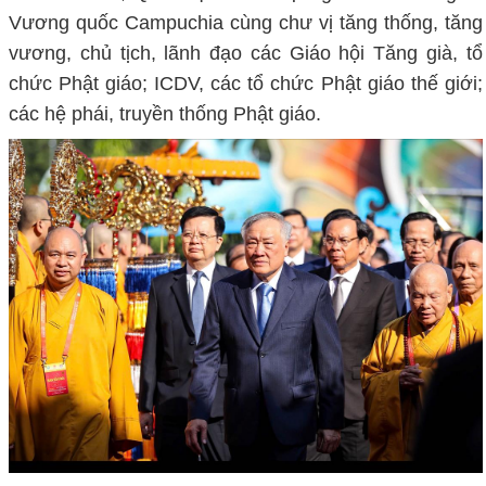
Vương quốc Campuchia cùng chư vị tăng thống, tăng
vương, chủ tịch, lãnh đạo các Giáo hội Tăng già, tổ
chức Phật giáo; ICDV, các tổ chức Phật giáo thế giới;
các hệ phái, truyền thống Phật giáo.