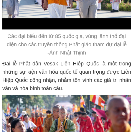
Các đại biểu đến từ 85 quốc gia, vùng lãnh thổ đại
diện cho các truyền thống Phật giáo tham dự đại lễ
-Ảnh Nhật Thịnh
Đại lễ Phật đản Vesak Liên Hiệp Quốc là một trong
những sự kiện văn hóa quốc tế quan trọng được Liên
Hiệp Quốc công nhận, nhằm tôn vinh các giá trị nhân
văn và hòa bình toàn cầu.