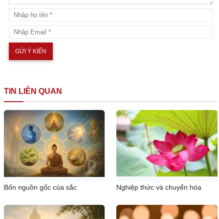
TIN LIÊN QUAN
Bốn nguồn gốc của sắc
Nghiệp thức và chuyển hóa