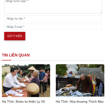
TIN LIÊN QUAN
Hà Tĩnh: Đoàn từ thiện Ly Võ
Hà Tĩnh: Hòa thượng Thích Bảo