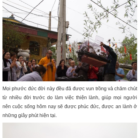
Mọi phước đức đời này đều đã được vun trồng và chăm chút
từ nhiều đời trước do làm việc thiện lành, giúp mọi người
nên cuộc sống hôm nay sẽ được phúc đức, được an lành ở
những giây phút hiện tại.