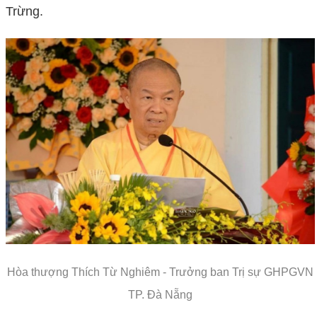
Trừng.
Hòa thượng Thích Từ Nghiêm - Trưởng ban Trị sự GHPGVN
TP. Đà Nẵng