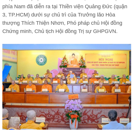
phía Nam đã diễn ra tại Thiền viện Quảng Đức (quận
3, TP.HCM) dưới sự chủ trì của Trưởng lão Hòa
thượng Thích Thiện Nhơn, Phó pháp chủ Hội đồng
Chứng minh, Chủ tịch Hội đồng Trị sự GHPGVN.