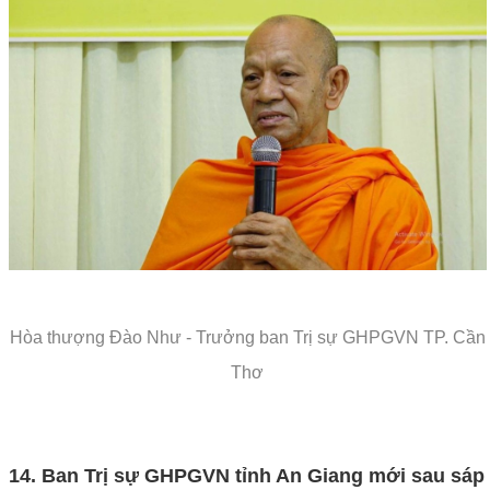
Hòa thượng Đào Như - Trưởng ban Trị sự GHPGVN TP. Cần
Thơ
14. Ban Trị sự GHPGVN tỉnh An Giang mới sau sáp