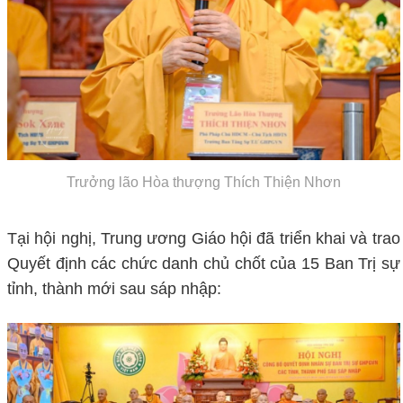
Trưởng lão Hòa thượng Thích Thiện Nhơn
Tại hội nghị, Trung ương Giáo hội đã triển khai và trao
Quyết định các chức danh chủ chốt của 15 Ban Trị sự
tỉnh, thành mới sau sáp nhập: