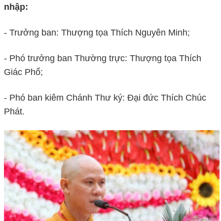
nhập:
- Trưởng ban: Thượng tọa Thích Nguyên Minh;
- Phó trưởng ban Thường trực: Thượng tọa Thích
Giác Phổ;
- Phó ban kiêm Chánh Thư ký: Đại đức Thích Chúc
Phát.