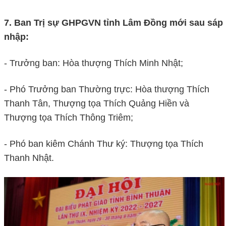
7. Ban Trị sự GHPGVN tỉnh Lâm Đồng mới sau sáp
nhập:
- Trưởng ban: Hòa thượng Thích Minh Nhật;
- Phó Trưởng ban Thường trực: Hòa thượng Thích
Thanh Tân, Thượng tọa Thích Quảng Hiền và
Thượng tọa Thích Thông Triêm;
- Phó ban kiêm Chánh Thư ký: Thượng tọa Thích
Thanh Nhật.