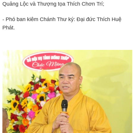
Quảng Lộc và Thượng tọa Thích Chơn Trí;
- Phó ban kiêm Chánh Thư ký: Đại đức Thích Huệ
Phát.