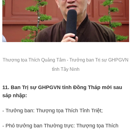
Thượng tọa Thích Quảng Tâm - Trưởng ban Trị sự GHPGVN
tỉnh Tây Ninh
11. Ban Trị sự GHPGVN tỉnh Đồng Tháp mới sau
sáp nhập:
- Trưởng ban: Thượng tọa Thích Tỉnh Triệt;
- Phó trưởng ban Thường trực: Thượng tọa Thích