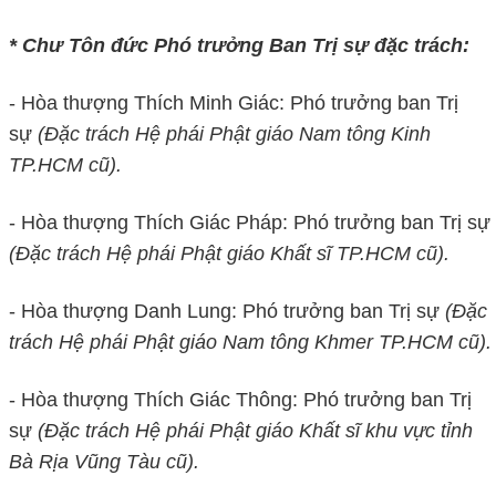
* Chư Tôn đức Phó trưởng Ban Trị sự đặc trách:
- Hòa thượng Thích Minh Giác: Phó trưởng ban Trị
sự
(Đặc trách Hệ phái Phật giáo Nam tông Kinh
TP.HCM cũ).
- Hòa thượng Thích Giác Pháp: Phó trưởng ban Trị sự
(Đặc trách Hệ phái Phật giáo Khất sĩ TP.HCM cũ).
- Hòa thượng Danh Lung: Phó trưởng ban Trị sự
(Đặc
trách Hệ phái Phật giáo Nam tông Khmer TP.HCM cũ).
- Hòa thượng Thích Giác Thông: Phó trưởng ban Trị
sự
(Đặc trách Hệ phái Phật giáo Khất sĩ khu vực tỉnh
Bà Rịa Vũng Tàu cũ).