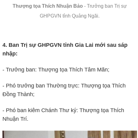
Thượng tọa Thích Nhuận Bảo
- Trưởng ban Trị sự
GHPGVN tỉnh Quảng Ngãi.
4. Ban Trị sự GHPGVN tỉnh Gia Lai mới sau sáp
nhập:
- Trưởng ban: Thượng tọa Thích Tâm Mãn;
- Phó trưởng ban Thường trực: Thượng tọa Thích
Đồng Thành;
- Phó ban kiêm Chánh Thư ký: Thượng tọa Thích
Nhuận Trí.