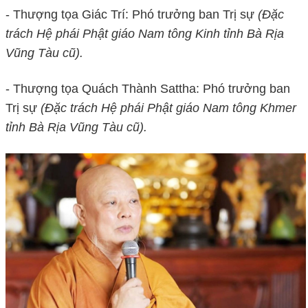
- Thượng tọa Giác Trí: Phó trưởng ban Trị sự
(Đặc
trách Hệ phái Phật giáo Nam tông Kinh tỉnh Bà Rịa
Vũng Tàu cũ).
- Thượng tọa Quách Thành Sattha: Phó trưởng ban
Trị sự
(Đặc trách Hệ phái Phật giáo Nam tông Khmer
tỉnh Bà Rịa Vũng Tàu cũ).