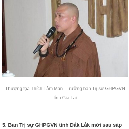
Thượng tọa Thích Tâm Mãn - Trưởng ban Trị sự GHPGVN
tỉnh Gia Lai
5. Ban Trị sự GHPGVN tỉnh
Đắk Lắk
mới sau sáp