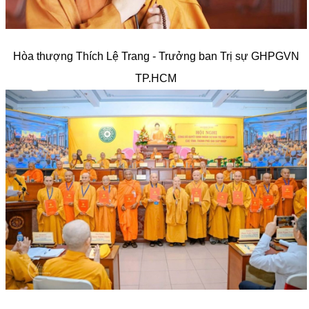
Hòa thượng Thích Lệ Trang - Trưởng ban Trị sự GHPGVN
TP.HCM