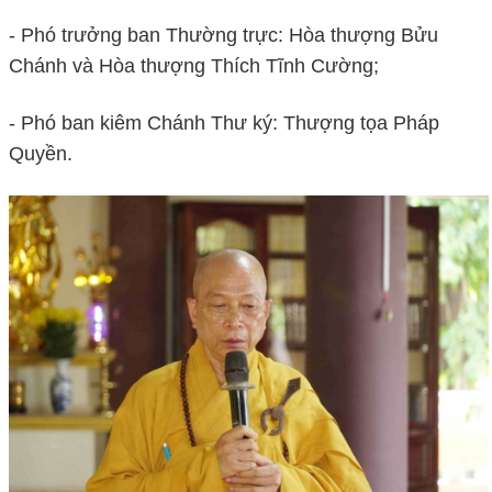
- Phó trưởng ban Thường trực: Hòa thượng Bửu
Chánh và Hòa thượng Thích Tĩnh Cường;
- Phó ban kiêm Chánh Thư ký: Thượng tọa Pháp
Quyền.