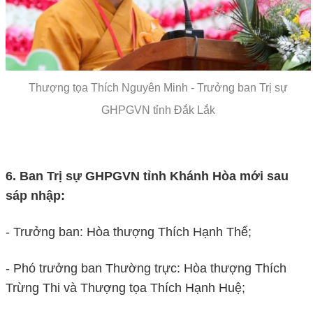
Thượng tọa Thích Nguyên Minh - Trưởng ban Trị sự
GHPGVN tỉnh Đắk Lắk
6. Ban Trị sự GHPGVN tỉnh
Khánh Hòa
mới sau
sáp nhập:
- Trưởng ban: Hòa thượng Thích Hạnh Thể;
- Phó trưởng ban Thường trực: Hòa thượng Thích
Trừng Thi và Thượng tọa Thích Hạnh Huệ;