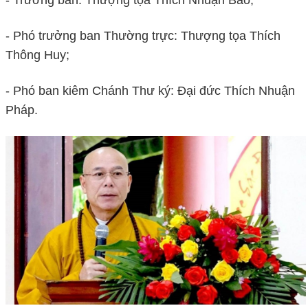
- Phó trưởng ban Thường trực: Thượng tọa Thích
Thông Huy;
- Phó ban kiêm Chánh Thư ký: Đại đức Thích Nhuận
Pháp.