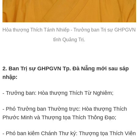
Hòa thượng Thích Tánh Nhiếp - Trưởng ban Trị sự GHPGVN
tỉnh Quảng Trị.
2. Ban Trị sự GHPGVN Tp. Đà Nẵng mới sau sáp
nhập:
- Trưởng ban: Hòa thượng Thích Từ Nghiêm;
- Phó Trưởng ban Thường trực: Hòa thượng Thích
Phước Minh và Thượng tọa Thích Thông Đạo;
- Phó ban kiêm Chánh Thư ký: Thượng tọa Thích Viên