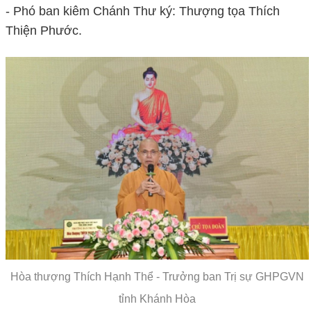
- Phó ban kiêm Chánh Thư ký: Thượng tọa Thích
Thiện Phước.
Hòa thượng Thích Hạnh Thể - Trưởng ban Trị sự GHPGVN
tỉnh Khánh Hòa