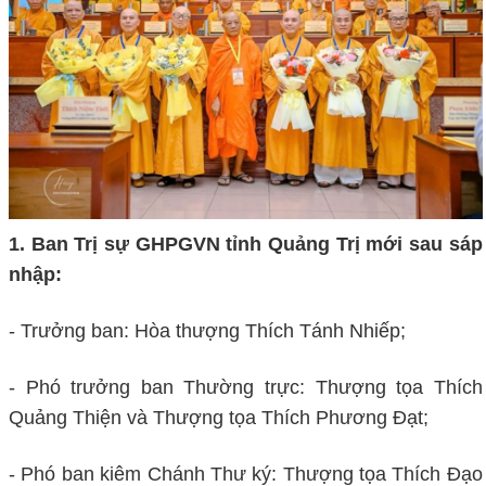
1. Ban Trị sự GHPGVN tỉnh Quảng Trị mới sau sáp
nhập:
- Trưởng ban: Hòa thượng Thích Tánh Nhiếp;
- Phó trưởng ban Thường trực: Thượng tọa Thích
Quảng Thiện và Thượng tọa Thích Phương Đạt;
- Phó ban kiêm Chánh Thư ký: Thượng tọa Thích Đạo