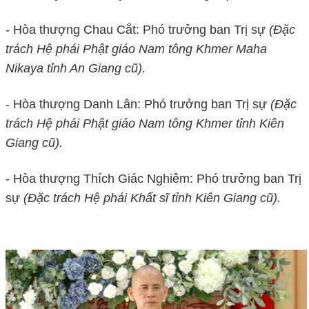
- Hòa thượng Chau Cắt: Phó trưởng ban Trị sự
(Đặc
trách Hệ phái Phật giáo Nam tông Khmer Maha
Nikaya tỉnh An Giang cũ).
- Hòa thượng Danh Lân: Phó trưởng ban Trị sự
(Đặc
trách Hệ phái Phật giáo Nam tông Khmer tỉnh Kiên
Giang cũ).
- Hòa thượng Thích Giác Nghiêm: Phó trưởng ban Trị
sự
(Đặc trách Hệ phái Khất sĩ tỉnh Kiên Giang cũ).