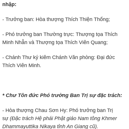
nhập:
- Trưởng ban: Hòa thượng Thích Thiện Thống;
- Phó trưởng ban Thường trực: Thượng tọa Thích
Minh Nhẫn và Thượng tọa Thích Viên Quang;
- Chánh Thư ký kiêm Chánh Văn phòng: Đại đức
Thích Viên Minh.
* Chư Tôn đức Phó trưởng Ban Trị sự đặc trách:
- Hòa thượng Chau Sơn Hy: Phó trưởng ban Trị
sự
(Đặc trách Hệ phái Phật giáo Nam tông Khmer
Dhammayuttika Nikaya tỉnh An Giang cũ).