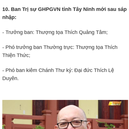
10. Ban Trị sự GHPGVN tỉnh Tây Ninh mới sau sáp
nhập:
- Trưởng ban: Thượng tọa Thích Quảng Tâm;
- Phó trưởng ban Thường trực: Thượng tọa Thích
Thiện Thức;
- Phó ban kiêm Chánh Thư ký: Đại đức Thích Lệ
Duyên.