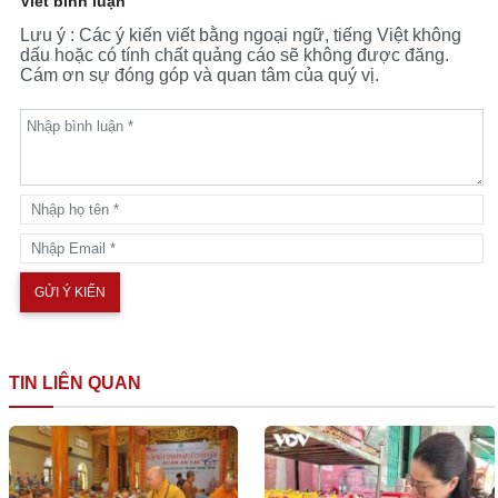
Viết bình luận
Lưu ý : Các ý kiến viết bằng ngoại ngữ, tiếng Việt không
dấu hoặc có tính chất quảng cáo sẽ không được đăng.
Cám ơn sự đóng góp và quan tâm của quý vị.
TIN LIÊN QUAN