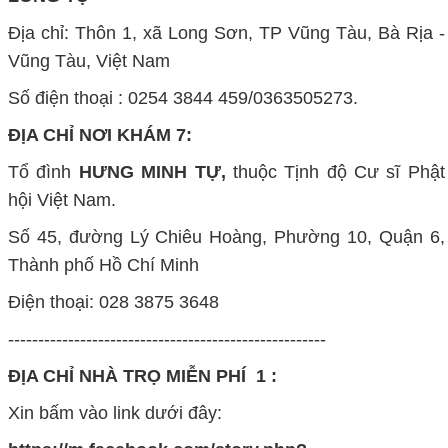
Địa chỉ: Thôn 1, xã Long Sơn, TP Vũng Tàu, Bà Rịa -
Vũng Tàu, Việt Nam
Số điện thoại : 0254 3844 459/0363505273.
ĐỊA CHỈ NƠI KHÁM 7:
Tổ đình
HƯNG MINH TỰ,
thuộc Tịnh độ Cư sĩ Phật
hội Việt Nam.
Số 45, đường Lý Chiêu Hoàng, Phường 10, Quận 6,
Thành phố Hồ Chí Minh
Điện thoại: 028 3875 3648
-----------------------------------------------------
ĐỊA CHỈ NHÀ TRỌ MIỄN PHÍ 1 :
Xin bấm vào link dưới đây: