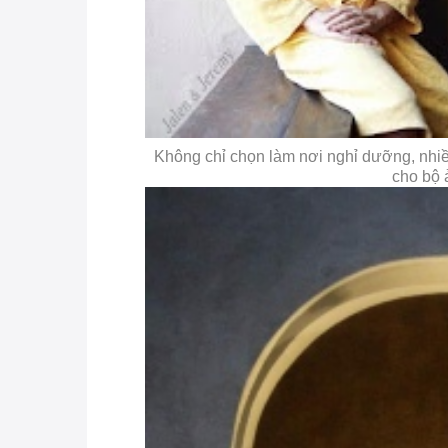
Không chỉ chọn làm nơi nghỉ dưỡng, nhi
cho bộ 