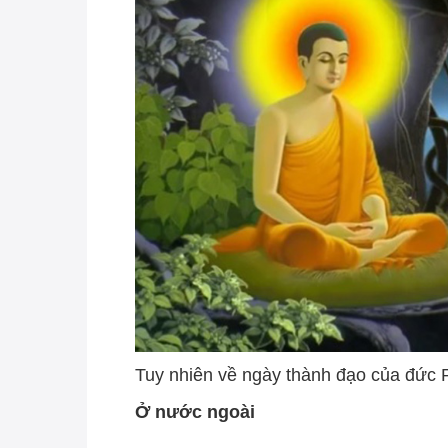
Tuy nhiên về ngày thành đạo của đức Ph
Ở nước ngoài