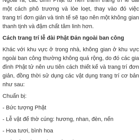
một cách phô trương và lòe loẹt, thay vào đó việc
trang trí đơn giản và tinh tế sẽ tạo nên một không gian
thanh tịnh và đậm chất tâm linh hơn.
Cách trang trí lễ đài Phật Đản ngoài ban công
Khác với khu vực ở trong nhà, không gian ở khu vực
ngoài ban công thường không quá rộng, do đó các gia
đình Phật tử nên ưu tiên cách thiết kế và trang trí đơn
giản, đồng thời sử dụng các vật dụng trang trí cơ bản
như sau:
Chuẩn bị:
- Bức tượng Phật
- Lễ vật để thờ cúng: hương, nhan, đèn, nến
- Hoa tươi, bình hoa