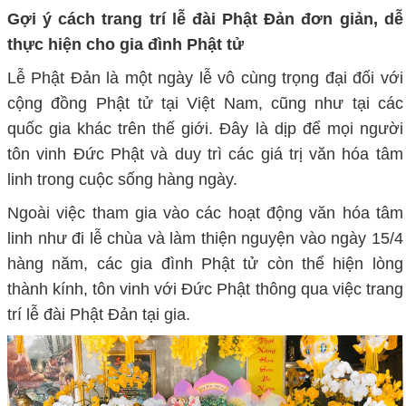
Gợi ý cách trang trí lễ đài Phật Đản đơn giản, dễ
thực hiện cho gia đình Phật tử
Lễ Phật Đản là một ngày lễ vô cùng trọng đại đối với
cộng đồng Phật tử tại Việt Nam, cũng như tại các
quốc gia khác trên thế giới. Đây là dịp để mọi người
tôn vinh Đức Phật và duy trì các giá trị văn hóa tâm
linh trong cuộc sống hàng ngày.
Ngoài việc tham gia vào các hoạt động văn hóa tâm
linh như đi lễ chùa và làm thiện nguyện vào ngày 15/4
hàng năm, các gia đình Phật tử còn thể hiện lòng
thành kính, tôn vinh với Đức Phật thông qua việc trang
trí lễ đài Phật Đản tại gia.