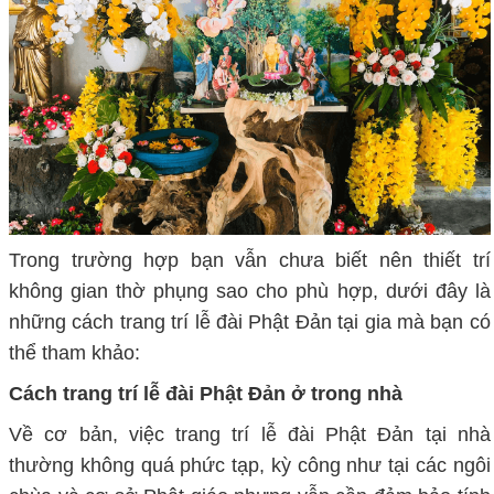
Trong trường hợp bạn vẫn chưa biết nên thiết trí
không gian thờ phụng sao cho phù hợp, dưới đây là
những cách trang trí lễ đài Phật Đản tại gia mà bạn có
thể tham khảo:
Cách trang trí lễ đài Phật Đản ở trong nhà
Về cơ bản, việc trang trí lễ đài Phật Đản tại nhà
thường không quá phức tạp, kỳ công như tại các ngôi