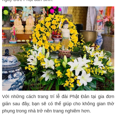
Với những cách trang trí lễ đài Phật Đản tại gia đơn
giản sau đây, bạn sẽ có thể giúp cho không gian thờ
phụng trong nhà trở nên trang nghiêm hơn.