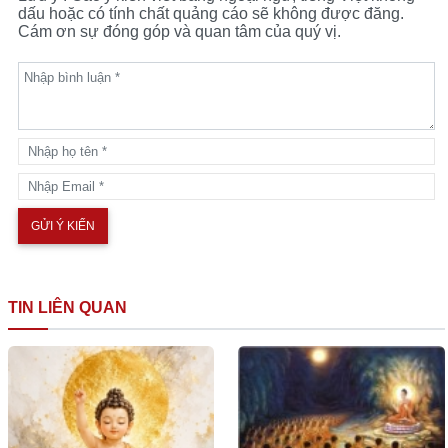
dấu hoặc có tính chất quảng cáo sẽ không được đăng.
Cám ơn sự đóng góp và quan tâm của quý vị.
TIN LIÊN QUAN