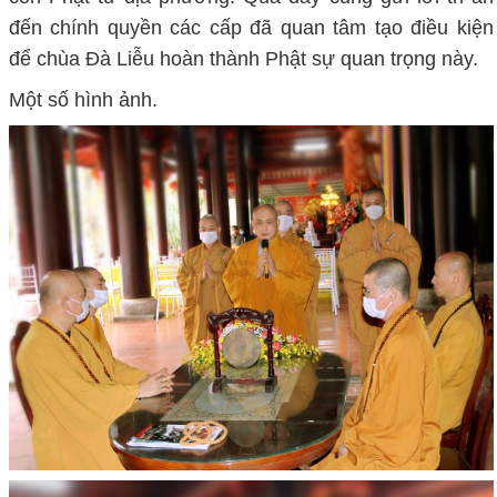
đến chính quyền các cấp đã quan tâm tạo điều kiện
để chùa Đà Liễu hoàn thành Phật sự quan trọng này.
Một số hình ảnh.