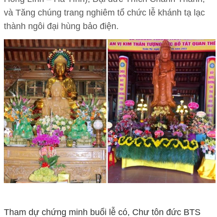
và Tăng chúng trang nghiêm tổ chức lễ khánh tạ lạc
thành ngôi đại hùng bảo điện.
Tham dự chứng minh buổi lễ có, Chư tôn đức BTS