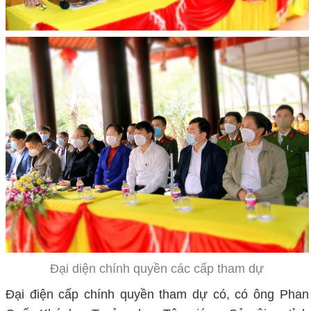
Đại diện chính quyền các cấp tham dự
Đại điện cấp chính quyền tham dự có, có ông Phan