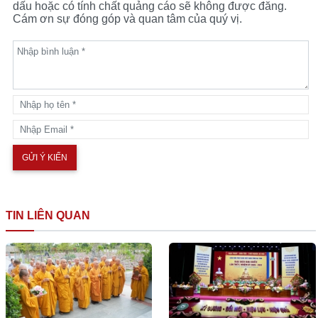
dấu hoặc có tính chất quảng cáo sẽ không được đăng.
Cám ơn sự đóng góp và quan tâm của quý vị.
TIN LIÊN QUAN