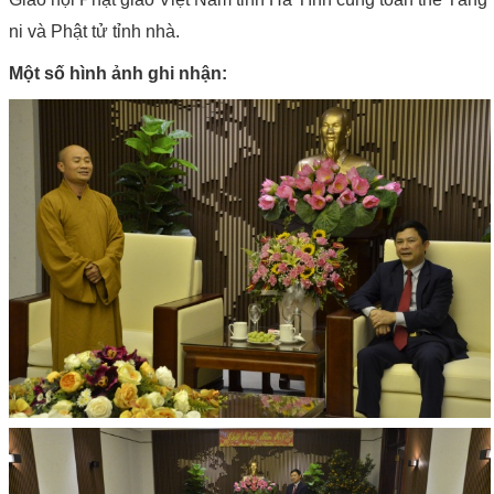
ni và Phật tử tỉnh nhà.
Một số hình ảnh ghi nhận: