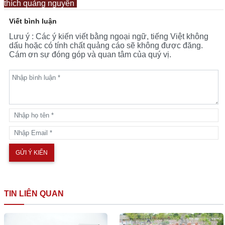
thích quảng nguyên
Viết bình luận
Lưu ý : Các ý kiến viết bằng ngoại ngữ, tiếng Việt không
dấu hoặc có tính chất quảng cáo sẽ không được đăng.
Cám ơn sự đóng góp và quan tâm của quý vị.
TIN LIÊN QUAN