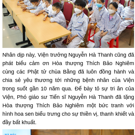
Nhân dịp này, Viện trưởng Nguyễn Hà Thanh cũng đã
phát biểu cảm ơn Hòa thượng Thích Bảo Nghiêm
cùng các Phật tử chùa Bằng đã luôn đồng hành và
chia sẻ yêu thương tới những bệnh nhân của Viện
trong suốt gần 10 năm qua. Để bày tỏ sự tri ân của
Viện, Phó giáo sư Tiến sĩ Nguyễn Hà Thanh đã tặng
Hòa thượng Thích Bảo Nghiêm một bức tranh với
hình hoa sen biểu trưng cho sự thiền vị, thanh khiết và
đầy bất khuất.