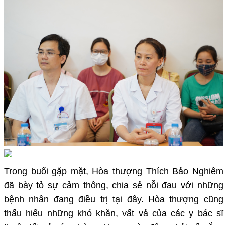
Trong buổi gặp mặt, Hòa thượng Thích Bảo Nghiêm
đã bày tỏ sự cảm thông, chia sẻ nỗi đau với những
bệnh nhân đang điều trị tại đây. Hòa thượng cũng
thấu hiểu những khó khăn, vất vả của các y bác sĩ