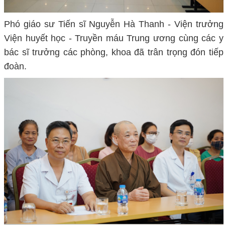
Phó giáo sư Tiến sĩ Nguyễn Hà Thanh - Viện trưởng
Viện huyết học - Truyền máu Trung ương cùng các y
bác sĩ trưởng các phòng, khoa đã trân trọng đón tiếp
đoàn.