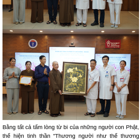
Bằng tất cả tấm lòng từ bi của những người con Phật,
thể hiện tinh thần "Thương người như thể thương