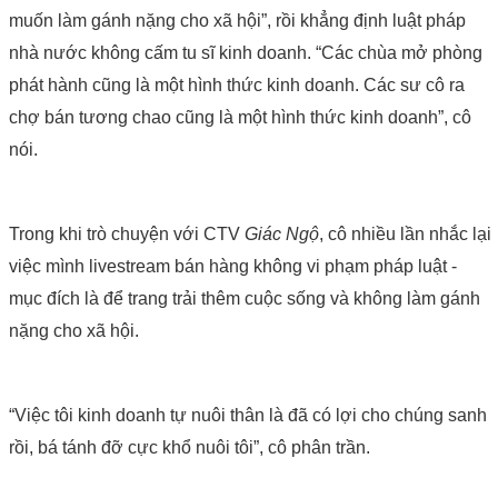
muốn làm gánh nặng cho xã hội”, rồi khẳng định luật pháp
nhà nước không cấm tu sĩ kinh doanh. “Các chùa mở phòng
phát hành cũng là một hình thức kinh doanh. Các sư cô ra
chợ bán tương chao cũng là một hình thức kinh doanh”, cô
nói.
Trong khi trò chuyện với CTV
Giác Ngộ
, cô nhiều lần nhắc lại
việc mình livestream bán hàng không vi phạm pháp luật -
mục đích là để trang trải thêm cuộc sống và không làm gánh
nặng cho xã hội.
“Việc tôi kinh doanh tự nuôi thân là đã có lợi cho chúng sanh
rồi, bá tánh đỡ cực khổ nuôi tôi”, cô phân trần.