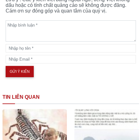
dấu hoặc có tính chất quảng cáo sẽ không được đăng.
Cám ơn sự đóng góp và quan tâm của quý vị.
TIN LIÊN QUAN