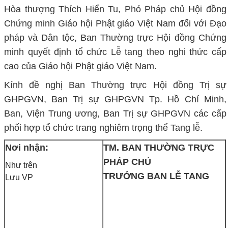
Hòa thượng Thích Hiển Tu, Phó Pháp chủ Hội đồng
Chứng minh Giáo hội Phật giáo Việt Nam đối với Đạo
pháp và Dân tộc, Ban Thường trực Hội đồng Chứng
minh quyết định tổ chức Lễ tang theo nghi thức cấp
cao của Giáo hội Phật giáo Việt Nam.
Kính đề nghị Ban Thường trực Hội đồng Trị sự
GHPGVN, Ban Trị sự GHPGVN Tp. Hồ Chí Minh,
Ban, Viện Trung ương, Ban Trị sự GHPGVN các cấp
phối hợp tổ chức trang nghiêm trọng thể Tang lễ.
Nơi nhận:
TM. BAN THƯỜNG TRỰC
PHÁP CHỦ
Như trên
TRƯỞNG BAN LỄ TANG
Lưu VP