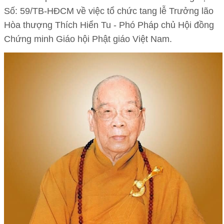
Số: 59/TB-HĐCM về việc tổ chức tang lễ Trưởng lão
Hòa thượng Thích Hiển Tu - Phó Pháp chủ Hội đồng
Chứng minh Giáo hội Phật giáo Việt Nam.