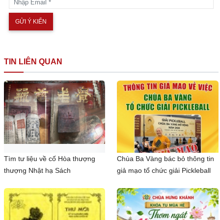
TIN LIÊN QUAN
Tìm tư liệu về cố Hòa thượng
Chùa Ba Vàng bác bỏ thông tin
thượng Nhật hạ Sách
giả mạo tổ chức giải Pickleball