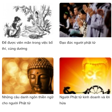
Để được viên mãn trong việc bố
Đạo đức người phật tử
thí, cúng dường
Những câu danh ngôn thiền ngữ
Người Phật tử kinh doanh và lời
cho người Phật tử
hứa