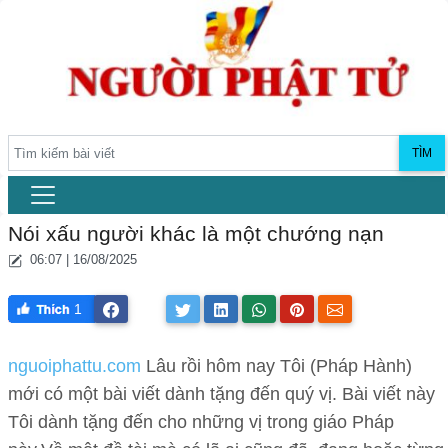
TÌM
Nói xấu người khác là một chướng nạn
06:07 | 16/08/2025
1
nguoiphattu.com
Lâu rồi hôm nay Tôi (Pháp Hành)
mới có một bài viết dành tặng đến quý vị. Bài viết này
Tôi dành tặng đến cho những vị trong giáo Pháp