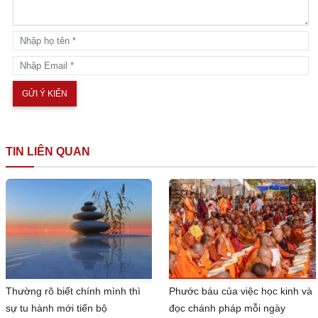
TIN LIÊN QUAN
Thường rõ biết chính mình thì
Phước báu của việc học kinh và
sự tu hành mới tiến bộ
đọc chánh pháp mỗi ngày