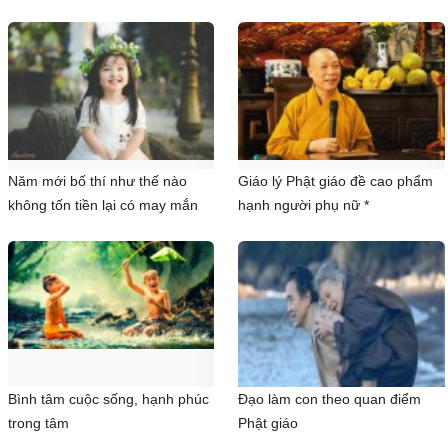
Năm mới bố thí như thế nào
Giáo lý Phật giáo đề cao phẩm
không tốn tiền lại có may mắn
hạnh người phụ nữ *
Bình tâm cuộc sống, hạnh phúc
Đạo làm con theo quan điểm
trong tâm
Phật giáo