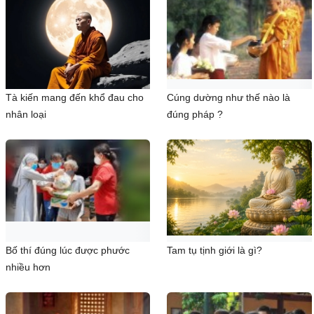
Tà kiến mang đến khổ đau cho
Cúng dường như thế nào là
nhân loại
đúng pháp ?
Bố thí đúng lúc được phước
Tam tụ tịnh giới là gì?
nhiều hơn