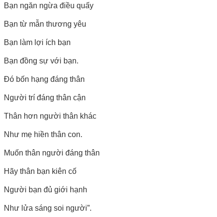
Bạn ngăn ngừa điều quấy
Bạn từ mẫn thương yêu
Bạn làm lợi ích bạn
Bạn đồng sự với bạn.
Đó bốn hạng đáng thân
Người trí đáng thân cận
Thân hơn người thân khác
Như mẹ hiền thân con.
Muốn thân người đáng thân
Hãy thân bạn kiên cố
Người bạn đủ giới hạnh
Như lửa sáng soi người”.