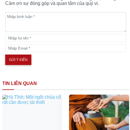
Cám ơn sự đóng góp và quan tâm của quý vị.
TIN LIÊN QUAN