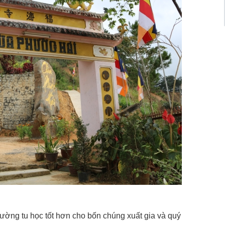
rường tu học tốt hơn cho bốn chúng xuất gia và quý