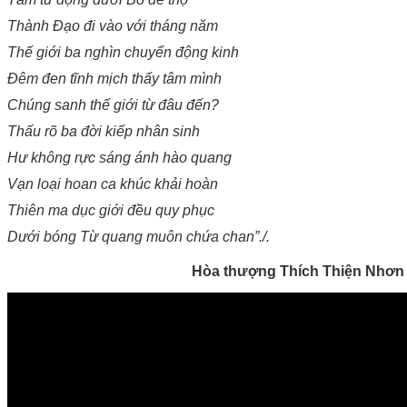
Thành Đạo đi vào với tháng năm
Thế giới ba nghìn chuyển động kinh
Đêm đen tĩnh mịch thấy tâm mình
Chúng sanh thế giới từ đâu đến?
Thấu rõ ba đời kiếp nhân sinh
Hư không rực sáng ánh hào quang
Vạn loại hoan ca khúc khải hoàn
Thiên ma dục giới đều quy phục
Dưới bóng Từ quang muôn chứa chan”./.
Hòa thượng Thích Thiện Nhơn