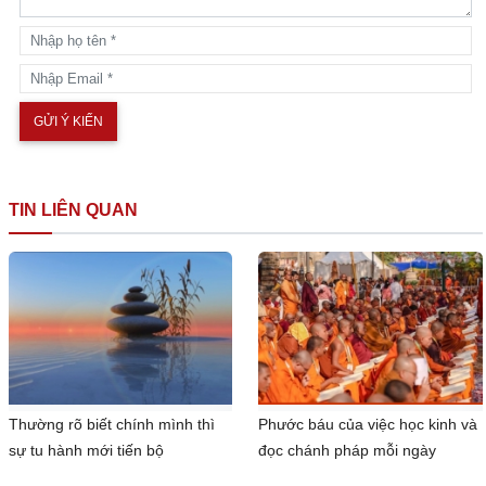
TIN LIÊN QUAN
Thường rõ biết chính mình thì
Phước báu của việc học kinh và
sự tu hành mới tiến bộ
đọc chánh pháp mỗi ngày