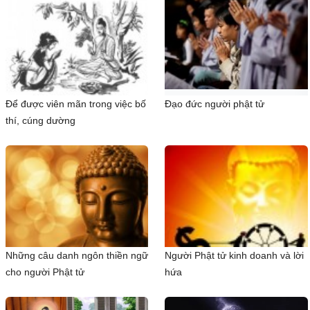
Để được viên mãn trong việc bố
Đạo đức người phật tử
thí, cúng dường
Những câu danh ngôn thiền ngữ
Người Phật tử kinh doanh và lời
cho người Phật tử
hứa