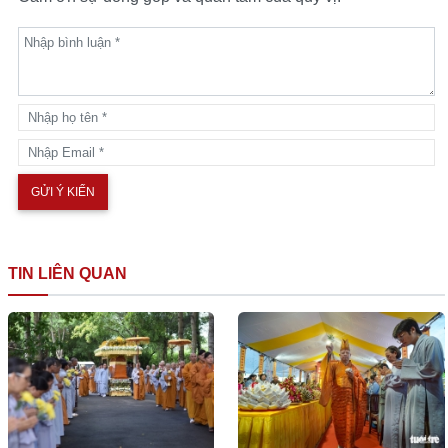
TIN LIÊN QUAN