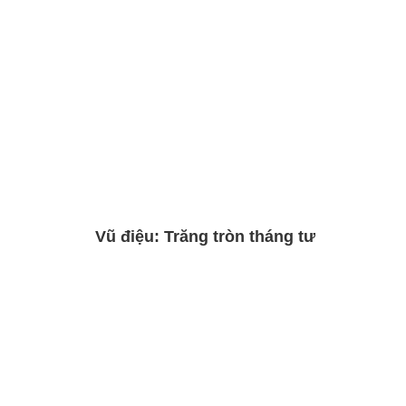
Vũ điệu: Trăng tròn tháng tư