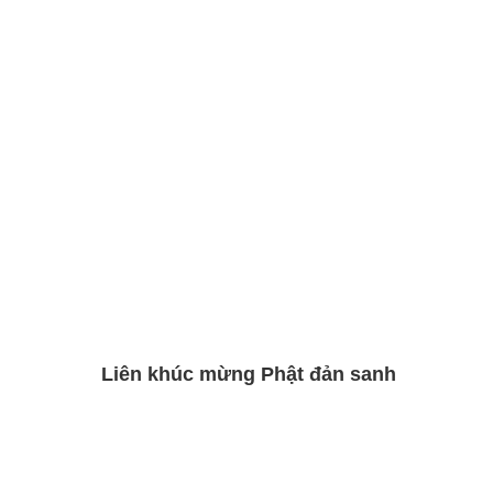
Liên khúc mừng Phật đản sanh