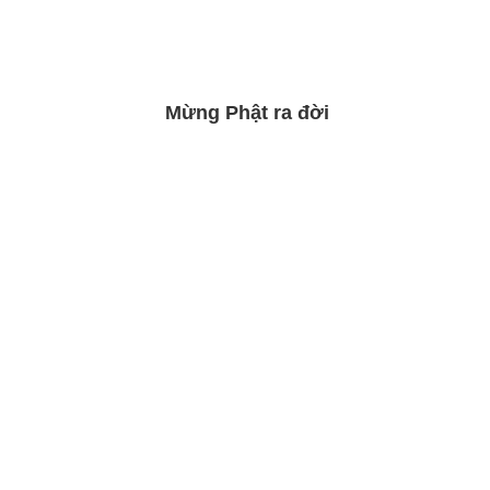
Mừng Phật ra đời