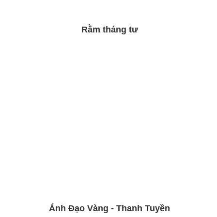
Rằm tháng tư
Ánh Đạo Vàng - Thanh Tuyền