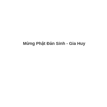
Mừng Phật Đản Sinh - Gia Huy