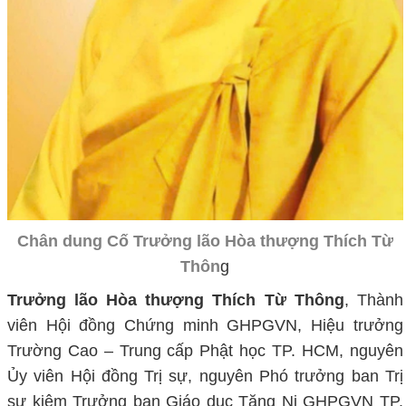
Chân dung Cố Trưởng lão Hòa thượng Thích Từ
Thôn
g
Trưởng lão Hòa thượng Thích Từ Thông
, Thành
viên Hội đồng Chứng minh GHPGVN, Hiệu trưởng
Trường Cao – Trung cấp Phật học TP. HCM, nguyên
Ủy viên Hội đồng Trị sự, nguyên Phó trưởng ban Trị
sự kiêm Trưởng ban Giáo dục Tăng Ni GHPGVN TP.