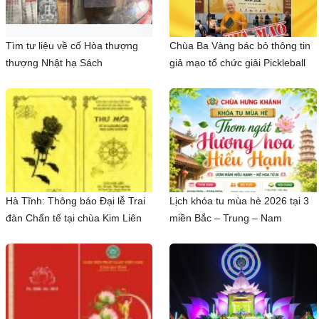
Tìm tư liệu về cố Hòa thượng
Chùa Ba Vàng bác bỏ thông tin
thượng Nhật hạ Sách
giả mạo tổ chức giải Pickleball
Hà Tĩnh: Thông báo Đại lễ Trai
Lịch khóa tu mùa hè 2026 tại 3
đàn Chẩn tế tại chùa Kim Liên
miền Bắc – Trung – Nam