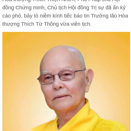
đồng Chứng minh, Chủ tịch Hội đồng Trị sự đã ấn ký
cáo phó, bày tỏ niềm kính tiếc báo tin Trưởng lão Hòa
thượng Thích Từ Thông vừa viên tịch.