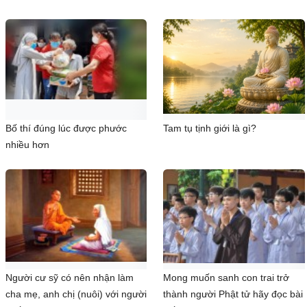
Bố thí đúng lúc được phước
Tam tụ tịnh giới là gì?
nhiều hơn
Người cư sỹ có nên nhận làm
Mong muốn sanh con trai trở
cha mẹ, anh chị (nuôi) với người
thành người Phật tử hãy đọc bài