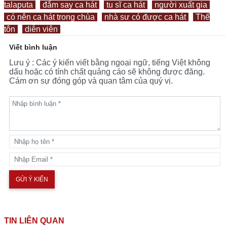
talaputa
đắm say ca hát
tu sĩ ca hát
người xuất gia
có nên ca hát trong chùa
nhà sư có được ca hát
Thế
tôn
diễn viên
Viết bình luận
Lưu ý : Các ý kiến viết bằng ngoại ngữ, tiếng Việt không
dấu hoặc có tính chất quảng cáo sẽ không được đăng.
Cám ơn sự đóng góp và quan tâm của quý vị.
TIN LIÊN QUAN