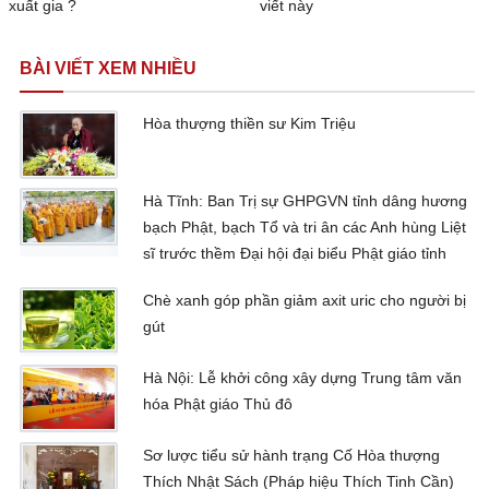
xuất gia ?
viết này
BÀI VIẾT XEM NHIỀU
Hòa thượng thiền sư Kim Triệu
Hà Tĩnh: Ban Trị sự GHPGVN tỉnh dâng hương
bạch Phật, bạch Tổ và tri ân các Anh hùng Liệt
sĩ trước thềm Đại hội đại biểu Phật giáo tỉnh
Chè xanh góp phần giảm axit uric cho người bị
gút
Hà Nội: Lễ khởi công xây dựng Trung tâm văn
hóa Phật giáo Thủ đô
Sơ lược tiểu sử hành trạng Cố Hòa thượng
Thích Nhật Sách (Pháp hiệu Thích Tinh Cần)