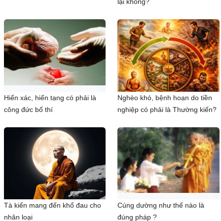
lại không?
Hiến xác, hiến tạng có phải là
Nghèo khó, bệnh hoạn do tiền
công đức bố thí
nghiệp có phải là Thường kiến?
Tà kiến mang đến khổ đau cho
Cúng dường như thế nào là
nhân loại
đúng pháp ?