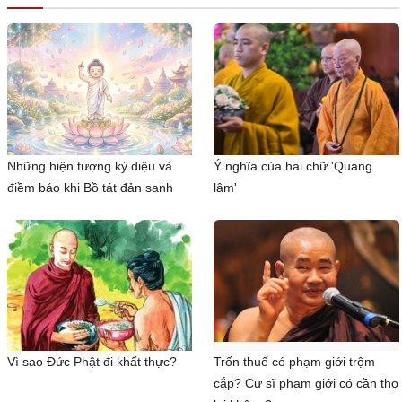
Những hiện tượng kỳ diệu và
Ý nghĩa của hai chữ 'Quang
điềm báo khi Bồ tát đản sanh
lâm'
Vì sao Đức Phật đi khất thực?
Trốn thuế có phạm giới trộm
cắp? Cư sĩ phạm giới có cần thọ