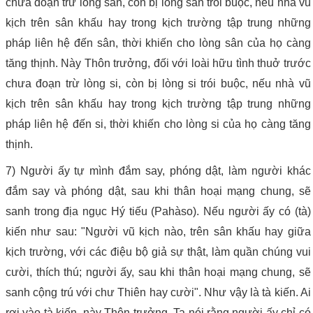
chưa đoạn trừ lòng sân, còn bị lòng sân trói buộc, nếu nhà vũ
kịch trên sân khấu hay trong kịch trường tập trung những
pháp liên hệ đến sân, thời khiến cho lòng sân của họ càng
tăng thịnh. Này Thôn trưởng, đối với loài hữu tình thuở trước
chưa đoạn trừ lòng si, còn bị lòng si trói buộc, nếu nhà vũ
kịch trên sân khấu hay trong kịch trường tập trung những
pháp liên hệ đến si, thời khiến cho lòng si của họ càng tăng
thịnh.
7) Người ấy tự mình đắm say, phóng dật, làm người khác
đắm say và phóng dật, sau khi thân hoại mạng chung, sẽ
sanh trong địa ngục Hý tiếu (Pahàso). Nếu người ấy có (tà)
kiến như sau: "Người vũ kịch nào, trên sân khấu hay giữa
kịch trường, với các điệu bộ giả sự thật, làm quần chúng vui
cười, thích thú; người ấy, sau khi thân hoại mạng chung, sẽ
sanh cộng trú với chư Thiên hay cười". Như vậy là tà kiến. Ai
rơi vào tà kiến, này Thôn trưởng, Ta nói rằng người ấy chỉ có