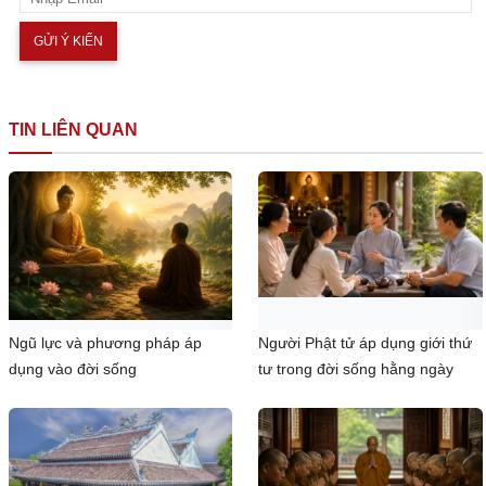
TIN LIÊN QUAN
Ngũ lực và phương pháp áp
Người Phật tử áp dụng giới thứ
dụng vào đời sống
tư trong đời sống hằng ngày