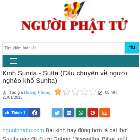
TÌM
Kinh Sunita - Sutta (Câu chuyện về người
nghèo khổ Sunita)
Tác giả
Hoang Phong
05:49 |
21/01/2015
1
nguoiphattu.com
Bài kinh hay đúng hơn là bài thơ
Sunita này đã được Gabriel 'Jivasattha' Bittar, một