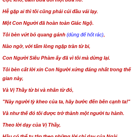
Hễ gặp ai thì tôi cũng phải cúi đầu vái lạy.
Một Con Người đã hoàn toàn Giác Ngộ.
Tôi bèn vứt bỏ quang gánh
(dùng để hốt rác)
,
Nào ngờ, với tấm lòng ngập tràn từ bi,
Con Người Siêu Phàm ấy đã vì tôi mà dừng lại.
Tôi bèn cất lời xin Con Người xứng đáng nhất trong thế
gian này,
Và Vị Thầy từ bi và nhân từ đó,
"Này người tỳ kheo của ta, hãy bước đến bên cạnh ta!"
Và như thế đó tôi được trở thành một người tu hành.
Theo lời dạy của Vị Thầy,
Hầu có thể tu tập theo những lời chỉ dạy của Ngài.