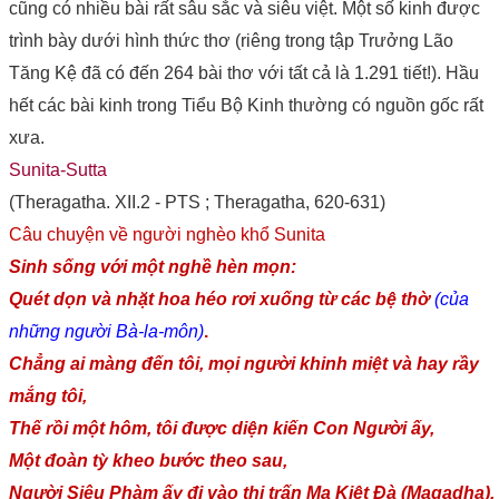
cũng có nhiều bài rất sâu sắc và siêu việt. Một số kinh được
trình bày dưới hình thức thơ (riêng trong tập Trưởng Lão
Tăng Kệ đã có đến 264 bài thơ với tất cả là 1.291 tiết!). Hầu
hết các bài kinh trong Tiểu Bộ Kinh thường có nguồn gốc rất
xưa.
Sunita-Sutta
(Theragatha. XII.2 - PTS ; Theragatha, 620-631)
Câu chuyện về người nghèo khổ Sunita
Sinh sống với một nghề hèn mọn:
Quét dọn và nhặt hoa héo rơi xuống từ các bệ thờ
(của
những người Bà-la-môn)
.
Chẳng ai màng đến tôi, mọi người khinh miệt và hay rầy
mắng tôi,
Thế rồi một hôm, tôi được diện kiến Con Người ấy,
Một đoàn tỳ kheo bước theo sau,
Người Siêu Phàm ấy đi vào thị trấn Ma Kiệt Đà (Magadha).