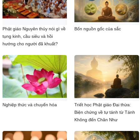
Phật giáo Nguyên thủy nói gì về
Bốn nguồn gốc của sắc
tụng kinh, cầu siêu và hồi
hướng cho người đã khuất?
Nghiệp thức và chuyển hóa
Triết học Phật giáo Đại thừa:
Biện chứng về tự tánh từ Tánh
Không đến Chân Như