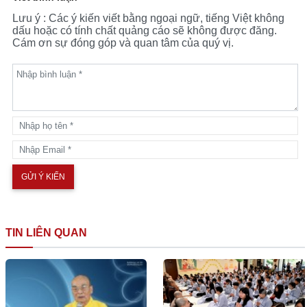
Lưu ý : Các ý kiến viết bằng ngoại ngữ, tiếng Việt không
dấu hoặc có tính chất quảng cáo sẽ không được đăng.
Cám ơn sự đóng góp và quan tâm của quý vị.
TIN LIÊN QUAN