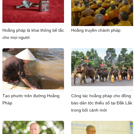
Hoằng pháp là khai thông bế tắc
Hoằng truyền chánh pháp
cho mọi người
Tạo phước trên đường Hoằng
Công tác hoằng pháp cho đồng
Pháp
bào dân tộc thiểu số tại Đắk Lắk
trong bối cảnh mới