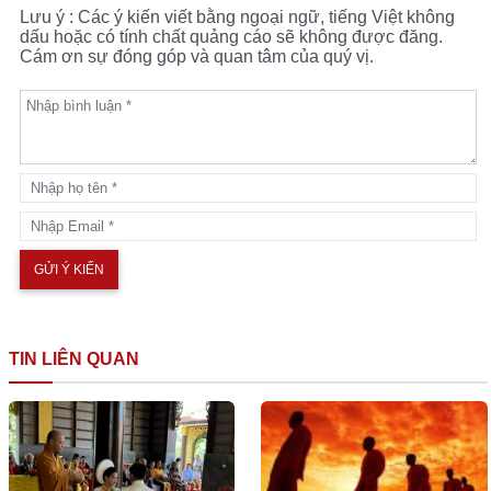
Lưu ý : Các ý kiến viết bằng ngoại ngữ, tiếng Việt không
dấu hoặc có tính chất quảng cáo sẽ không được đăng.
Cám ơn sự đóng góp và quan tâm của quý vị.
TIN LIÊN QUAN