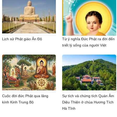
Lịch sử Phật giáo Ấn Độ
Từ ý nghĩa Đức Phật ra đời đến
triết lý sống của người Việt
Cuộc đời đức Phật qua lăng
Sự tích và chứng tích Quán Âm
kính Kinh Trung Bộ
Diệu Thiện ở chùa Hương Tích
Hà Tĩnh