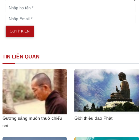
TIN LIÊN QUAN
Gương sáng muôn thuở chiếu
Giới thiệu đạo Phật
soi