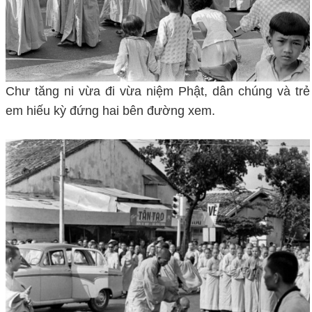
Chư tăng ni vừa đi vừa niệm Phật, dân chúng và trẻ
em hiếu kỳ đứng hai bên đường xem.