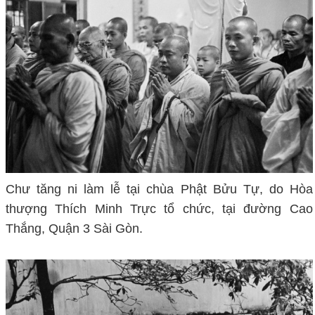
Chư tăng ni làm lễ tại chùa Phật Bửu Tự, do Hòa
thượng Thích Minh Trực tổ chức, tại đường Cao
Thắng, Quận 3 Sài Gòn.