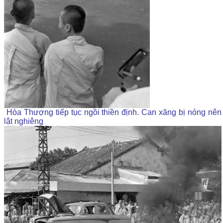
Hòa Thượng tiếp tục ngồi thiền định. Can xăng bị nóng nên
lật nghiêng