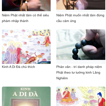
Niệm Phật nhất tâm có thể siêu
Niệm Phật muốn nhất tâm đừng
phàm nhập thánh
cầu cảm ứng
Kinh A Di Đà chú thích
Phản văn - trì danh pháp niệm
Phật theo tư tưởng kinh Lăng
Nghiêm