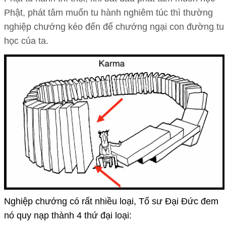
Phật, phát tâm muốn tu hành nghiêm túc thì thường
nghiệp chướng kéo đến để chướng ngại con đường tu
học của ta.
Nghiệp chướng có rất nhiều loại, Tổ sư Đại Đức đem
nó quy nạp thành 4 thứ đại loại: