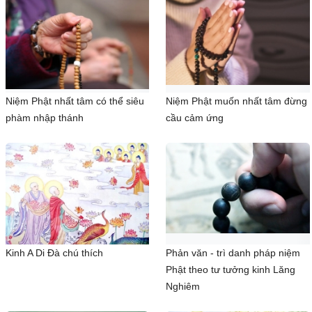
Niệm Phật nhất tâm có thể siêu
Niệm Phật muốn nhất tâm đừng
phàm nhập thánh
cầu cảm ứng
Kinh A Di Đà chú thích
Phản văn - trì danh pháp niệm
Phật theo tư tưởng kinh Lăng
Nghiêm